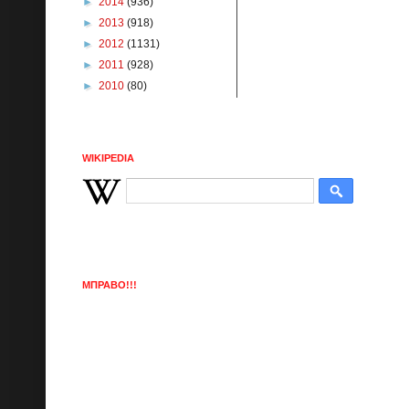
►
2014
(936)
►
2013
(918)
►
2012
(1131)
►
2011
(928)
►
2010
(80)
WIKIPEDIA
ΜΠΡΑΒΟ!!!